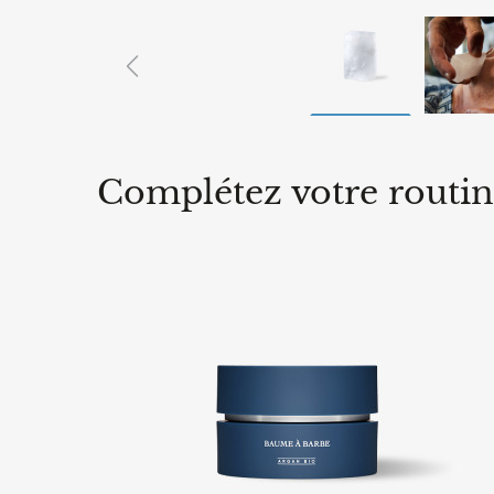
Previous
Complétez votre routi