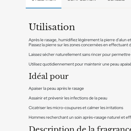
Utilisation
Après le rasage, humidifiez légèrement la pierre d'alun e
Passez la pierre sur les zones concernées en effectuant
Laissez sécher naturellement sans rincer pour permettre
Utilisez quotidiennement pour maintenir une peau apaisé
Idéal pour
Apaiser la peau après le rasage
Assainir et prévenir les infections de la peau
Cicatriser les micro-coupures et calmer les irritations
Hommes recherchant un soin après-rasage naturel et eff
Description de la fragranc