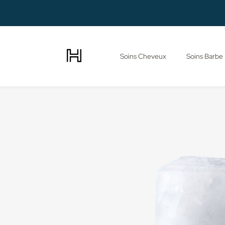
Soins Cheveux
Soins Barbe