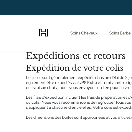
Soins Cheveux
Soins Barbe
Expéditions et retours
Expédition de votre colis
Les colis sont généralement expédiés dans un délai de 2 jo
également être expédiés via UPS Extra et remis contre signa
de livraison choisi, nous vous envoyons un lien pour suivre v
Les frais d'expédition incluent les frais de préparation et d'
du colis. Nous vous recommandons de regrouper tous vos
s'appliquent à chacune d'entre elles. Votre colis est expédi
Les dimensions des boîtes sont appropriées et vos article