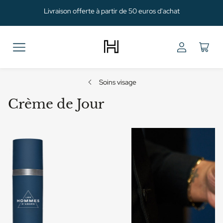
Livraison offerte à partir de 50 euros d'achat
Soins visage
Crème de Jour