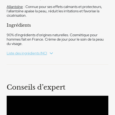
Allantoïne
: Connue pour ses effets calmants et protecteurs,
l'allantoïne apaise la peau, réduit les irritations et favorise la
cicatrisation.
Ingrédients
90% d'ingrédients d'origines naturelles. Cosmétique pour
hommes fait en France. Crème de jour pour le soin de la peau
du visage.
Liste des ingrédients INCI
Conseils d’expert