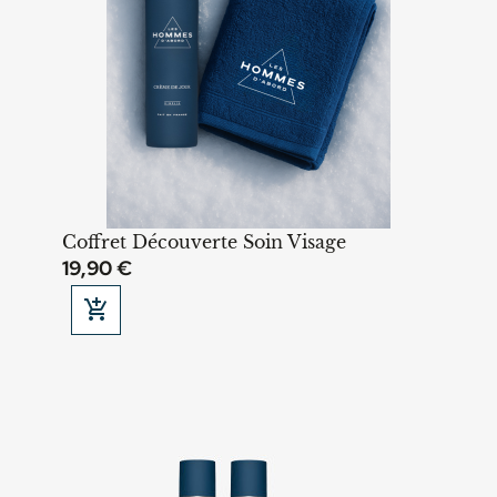
Coffret Découverte Soin Visage
19,90 €

Ajouter au panier