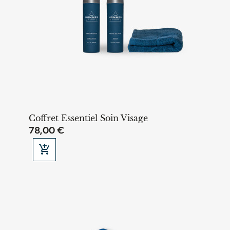
Coffret Essentiel Soin Visage
78,00 €

Ajouter au panier