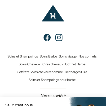
Soins et Shampoings
Soins Barbe
Soins visage
Nos coffrets
Soins Cheveux
Cires cheveux
Coffret Barbe
Coffrets Soins cheveux homme
Recharges Cire
Soins et Shampoings pour barbe
Notre société