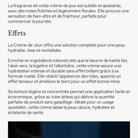
La fragrance de cette crème de jour est subtile et apaisante,
avec des notes fraîches et légèrement florales. Elle procure une
sensation de bien-être et de fraîcheur, parfaite pour
commencer la journée.
Effets
La Crème de Jour offre une solution complète pour une peau
hydratée, lisse et revitalisée.
Enrichie en ingrédients naturels tels que le beurre de karité bio,
l'aloe vera, la kigeline et l'allantoïne, cette crème assure une
hydratation intense et durable sans effet brillant grâce à sa
formule matte. Elle réduit l'apparence des rides, apporte un
effet tenseur et améliore le teint pour un effet bonne mine.
Sa texture légère et concentrée permet une application facile et
économique, grâce au tube airless qui délivre la quantité
parfaite de produit sans gaspillage. Idéale pour un usage
quotidien, cette crème laisse la peau douce, hydratée et
éclatante de santé.