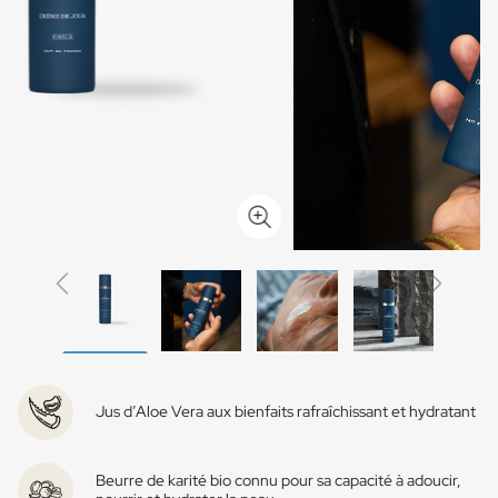
Previous
Next
Jus d’Aloe Vera aux bienfaits rafraîchissant et hydratant
Beurre de karité bio connu pour sa capacité à adoucir,