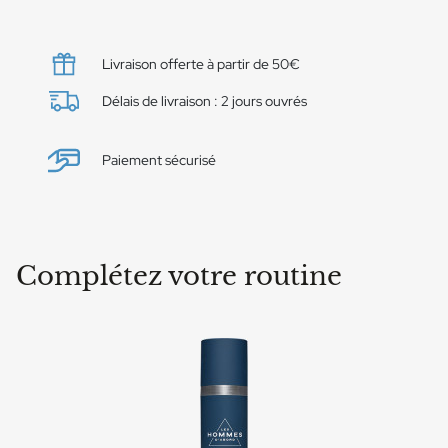
Livraison offerte à partir de 50€
Délais de livraison : 2 jours ouvrés
Paiement sécurisé
Complétez votre routine