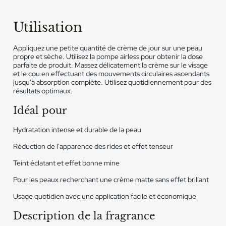
Utilisation
Appliquez une petite quantité de crème de jour sur une peau
propre et sèche. Utilisez la pompe airless pour obtenir la dose
parfaite de produit. Massez délicatement la crème sur le visage
et le cou en effectuant des mouvements circulaires ascendants
jusqu'à absorption complète. Utilisez quotidiennement pour des
résultats optimaux.
Idéal pour
Hydratation intense et durable de la peau
Réduction de l'apparence des rides et effet tenseur
Teint éclatant et effet bonne mine
Pour les peaux recherchant une crème matte sans effet brillant
Usage quotidien avec une application facile et économique
Description de la fragrance