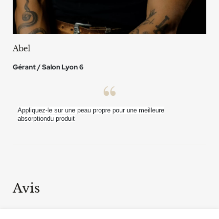
Abel
Gérant / Salon Lyon 6
Appliquez-le sur une peau propre pour une meilleure
absorptiondu produit
Avis